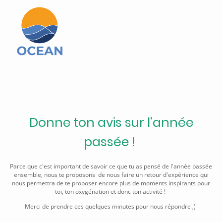
Donne ton avis sur l'année
passée !
Parce que c'est important de savoir ce que tu as pensé de l'année passée
ensemble, nous te proposons de nous faire un retour d'expérience qui
nous permettra de te proposer encore plus de moments inspirants pour
toi, ton oxygénation et donc ton activité !
Merci de prendre ces quelques minutes pour nous répondre ;)